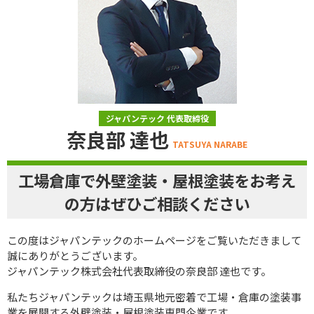
ジャパンテック 代表取締役
奈良部 達也
TATSUYA NARABE
工場倉庫で外壁塗装・屋根塗装をお考え
の方はぜひご相談ください
この度はジャパンテックのホームページをご覧いただきまして
誠にありがとうございます。
ジャパンテック株式会社代表取締役の奈良部 達也です。
私たちジャパンテックは埼玉県地元密着で工場・倉庫の塗装事
業を展開する外壁塗装・屋根塗装専門企業です。