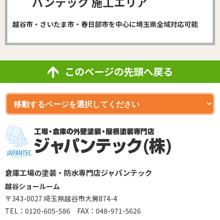
パンテック 施工エリア
越谷市・さいたま市・春日部市を中心に埼玉県全域対応可能
このページの先頭へ戻る
倉庫工場の塗装・防水専門店ジャパンテック
越谷ショールーム
〒343-0027 埼玉県越谷市大房874-4
TEL：
0120-605-586
FAX：048-971-5626