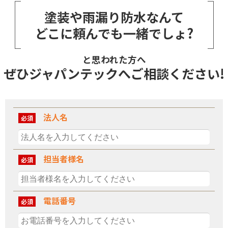
塗装や雨漏り防水なんて
どこに頼んでも一緒でしょ?
と思われた方へ
ぜひジャパンテックへご相談ください!
法人名
必須
担当者様名
必須
電話番号
必須