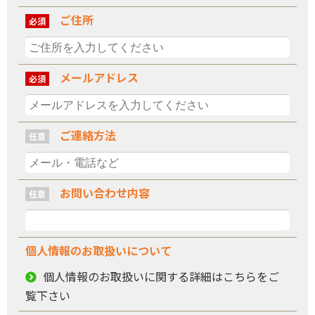
ご住所
必須
メールアドレス
必須
ご連絡方法
任意
お問い合わせ内容
任意
個人情報の
お取扱いについて
個人情報のお取扱いに関する詳細はこちらをご
覧下さい