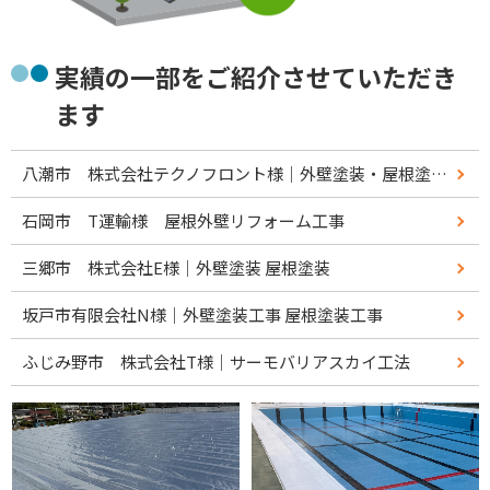
実績の一部をご紹介させていただき
ます
八潮市 株式会社テクノフロント様｜外壁塗装・屋根塗装リフォーム工事
石岡市 T運輸様 屋根外壁リフォーム工事
三郷市 株式会社E様｜外壁塗装 屋根塗装
坂戸市有限会社N様｜外壁塗装工事 屋根塗装工事
ふじみ野市 株式会社T様｜サーモバリアスカイ工法