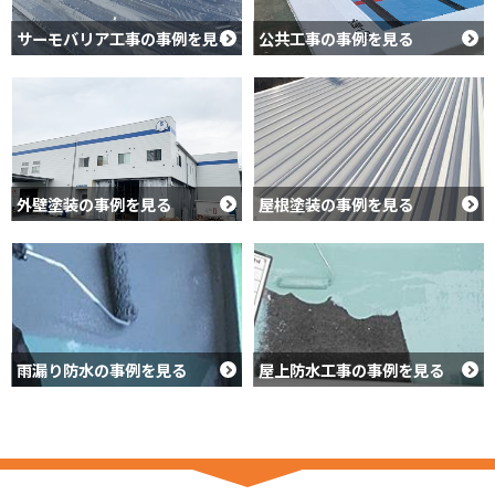
サーモバリア工事の事例を見る
公共工事の事例を見る
外壁塗装の事例を見る
屋根塗装の事例を見る
雨漏り防水の事例を見る
屋上防水工事の事例を見る