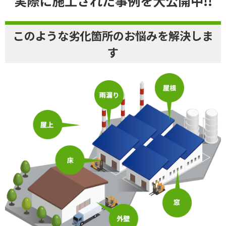
実際に施工された事例を大公開中!!
このような劣化箇所のお悩みを解決しま
す