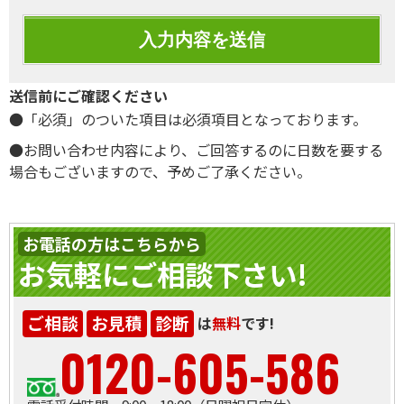
送信前にご確認ください
●「必須」のついた項目は必須項目となっております。
●お問い合わせ内容により、ご回答するのに日数を要する
場合もございますので、予めご了承ください。
お電話の方はこちらから
お気軽にご相談下さい!
ご相談
お見積
診断
は
無料
です!
0120-605-586