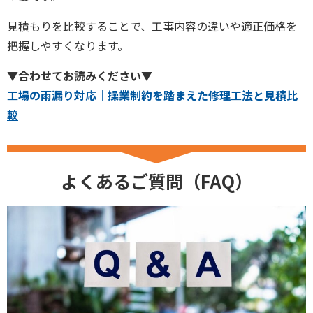
見積もりを比較することで、工事内容の違いや適正価格を
把握しやすくなります。
▼合わせてお読みください▼
工場の雨漏り対応｜操業制約を踏まえた修理工法と見積比
較
よくあるご質問（FAQ）