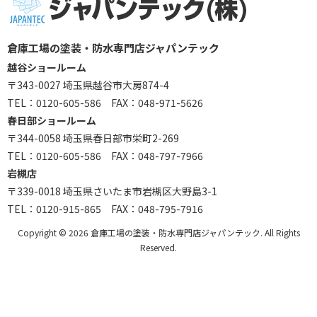
倉庫工場の塗装・防水専門店ジャパンテック
越谷ショールーム
〒343-0027 埼玉県越谷市大房874-4
TEL：
0120-605-586
FAX：048-971-5626
春日部ショールーム
〒344-0058 埼玉県春日部市栄町2-269
TEL：
0120-605-586
FAX：048-797-7966
岩槻店
〒339-0018 埼玉県さいたま市岩槻区大野島3-1
TEL：
0120-915-865
FAX：048-795-7916
Copyright © 2026 倉庫工場の塗装・防水専門店ジャパンテック. All Rights
Reserved.