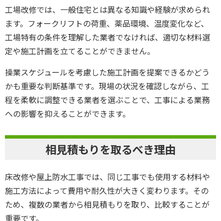
工場改修では、一般住宅とは異なる知識や経験が求められ
ます。フォークリフトの荷重、薬品環境、温度変化など、
工場特有の条件を理解した業者でなければ、適切な材料選
定や施工計画を立てることができません。
操業スケジュールを考慮した施工計画を提案できるかどう
かも重要な判断基準です。現場の状況を確認しながら、工
程を柔軟に調整できる業者を選ぶことで、工事による業務
への影響を抑えることができます。
相見積もりを取るべき理由
床改修や屋上防水工事では、同じ工事でも使用する材料や
施工方法によって費用や耐久性が大きく変わります。その
ため、複数の業者から相見積もりを取り、比較することが
重要です。