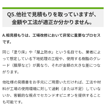
Q5.他社で見積もりを取っていますが、
金額や工法が適正か分かりません。
A.相見積もりは、工場改修において非常に重要なプロセス
です。
同じ「塗り床」や「屋上防水」という名目でも、業者によ
って想定している下地処理の工程や、使用する樹脂のグレ
ード（膜厚など）が異なり、それが金額の大きな差につな
がります。
他社様の見積書をお手元にご用意いただければ、工法や材
料が工場の使用環境に対して過剰（または不足）していな
いか、客観的な視点でセカンドオピニオンを提供すること
も可能です。