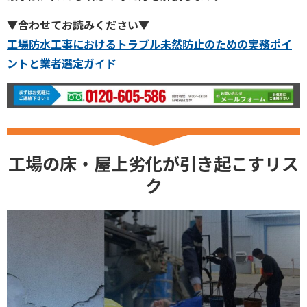
▼合わせてお読みください▼
工場防水工事におけるトラブル未然防止のための実務ポイ
ントと業者選定ガイド
工場の床・屋上劣化が引き起こすリス
ク