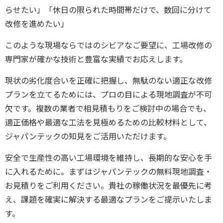
らせたい」「休日の限られた時間帯だけで、数回に分けて
改修を進めたい」
このような現場ならではのシビアなご要望に、工場改修の
専門家が確かな技術と豊富な実績でお応えします。
現状の劣化度合いを正確に把握し、無駄のない適正な改修
プランを立てるためには、プロの目による現地調査が不可
欠です。複数の業者で相見積もりをご検討中の場合でも、
適正価格や最適な工法を見極めるための比較材料として、
ジャパンテックの知見をご活用いただけます。
安全で生産性の高い工場環境を維持し、長期的な安心を手
に入れるために。まずはジャパンテックの無料現地調査・
お見積りをご利用ください。貴社の稼働状況を最優先に考
え、課題を確実に解決する最適なプランをご提示いたしま
す。