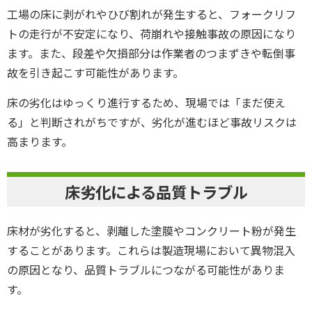
工場の床に剥がれやひび割れが発生すると、フォークリフ
トの走行が不安定になり、荷崩れや接触事故の原因になり
ます。また、段差や欠損部分は作業者のつまずきや転倒事
故を引き起こす可能性があります。
床の劣化はゆっくり進行するため、現場では「まだ使え
る」と判断されがちですが、劣化が進むほど事故リスクは
高まります。
床劣化による品質トラブル
床材が劣化すると、剥離した塗膜やコンクリート粉が発生
することがあります。これらは製造現場において異物混入
の原因となり、品質トラブルにつながる可能性がありま
す。