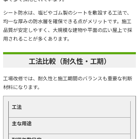
シート防水は、塩ビやゴム製のシートを敷設する工法で、
均一な厚みの防水層を確保できる点がメリットです。施工
品質が安定しやすく、大規模な建物や平面の広い屋上で採
用されることが多くあります。
工法比較（耐久性・工期）
工場改修では、耐久性と施工期間のバランスも重要な判断
材料になります。
工法
主な用途