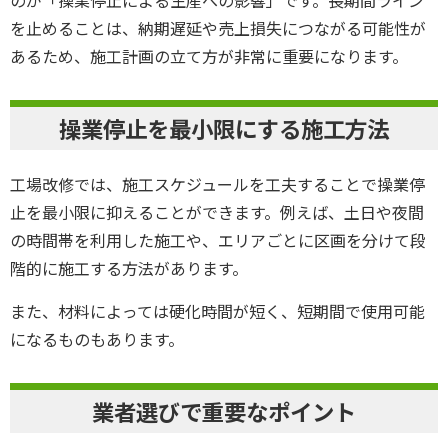
を止めることは、納期遅延や売上損失につながる可能性が
あるため、施工計画の立て方が非常に重要になります。
操業停止を最小限にする施工方法
工場改修では、施工スケジュールを工夫することで操業停
止を最小限に抑えることができます。例えば、土日や夜間
の時間帯を利用した施工や、エリアごとに区画を分けて段
階的に施工する方法があります。
また、材料によっては硬化時間が短く、短期間で使用可能
になるものもあります。
業者選びで重要なポイント