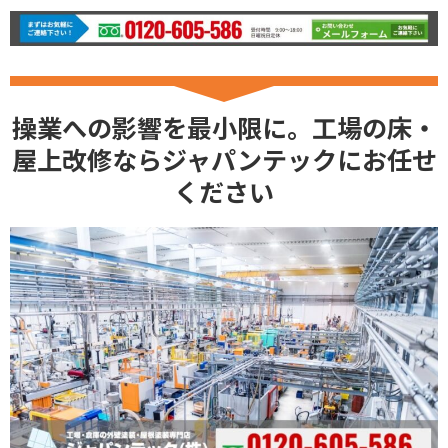
操業への影響を最小限に。工場の床・
屋上改修ならジャパンテックにお任せ
ください