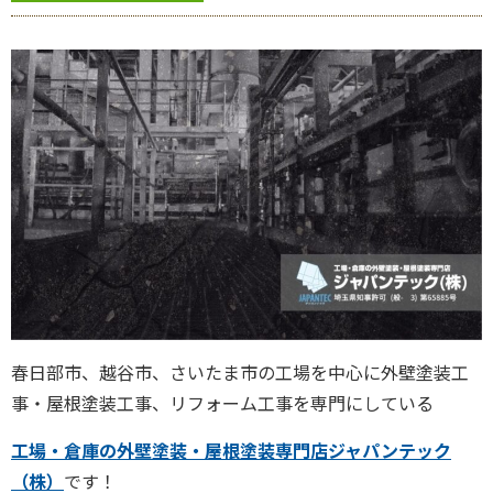
春日部市、越谷市、さいたま市の工場を中心に外壁塗装工
事・屋根塗装工事、リフォーム工事を専門にしている
工場・倉庫の外壁塗装・屋根塗装専門店ジャパンテック
（株）
です！