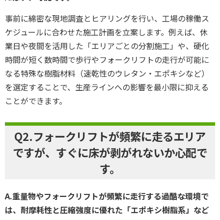
事前に綿密な現地調査とヒアリングを行い、工場の稼働ス
ケジュールに合わせた施工計画を立案します。例えば、休
業日や夜間を活用した「エリアごとの分割施工」や、硬化
時間が短く数時間で歩行やフォークリフトの走行が可能に
なる特殊な樹脂材料（速乾性のウレタン・エポキシなど）
を選定することで、生産ラインへの影響を最小限に抑える
ことができます。
Q2.フォークリフトが頻繁に走るエリア
ですが、すぐに床が剥がれないか心配で
す。
A.重量物やフォークリフトが頻繁に走行する過酷な環境で
は、耐摩耗性と圧縮強度に優れた「エポキシ樹脂系」など