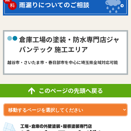
雨漏りについてのご相談
倉庫工場の塗装・防水専門店ジャ
パンテック 施工エリア
越谷市・さいたま市・春日部市を中心に埼玉県全域対応可能
このページの先頭へ戻る