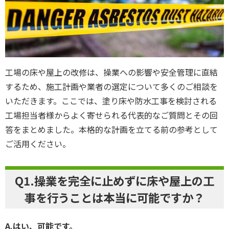
工場の床や屋上の改修は、操業への影響や安全管理に直結
するため、施工計画や業者の選定について多くのご相談を
いただきます。ここでは、塗り床や防水工事を検討される
工場担当者様からよく寄せられる代表的なご質問とその回
答をまとめました。本格的な計画を立てる前の参考として
ご活用ください。
Q1.操業を完全に止めずに床や屋上の工
事を行うことは本当に可能ですか？
A.はい、可能です。