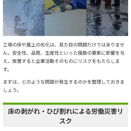
工場の床や屋上の劣化は、見た目の問題だけではありませ
ん。安全性、品質、生産性といった複数の要素に影響を与
え、放置すると企業活動そのものにリスクをもたらしま
す。
まずは、どのような問題が発生するのかを整理しておきま
しょう。
床の剥がれ・ひび割れによる労働災害リ
スク