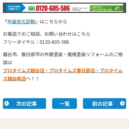
『
外装劣化診断
』はこちらから
お電話でのご相談、お問い合わせはこちら
フリーダイヤル：0120-605-586
越谷市、春日部市の外壁塗装・屋根塗装リフォームのご相
談は
プロタイムズ越谷店・プロタイムズ春日部店・
プロタイム
ズ越谷南店
へ！！
次の記事
一覧
前の記事