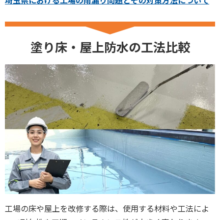
塗り床・屋上防水の工法比較
工場の床や屋上を改修する際は、使用する材料や工法によ