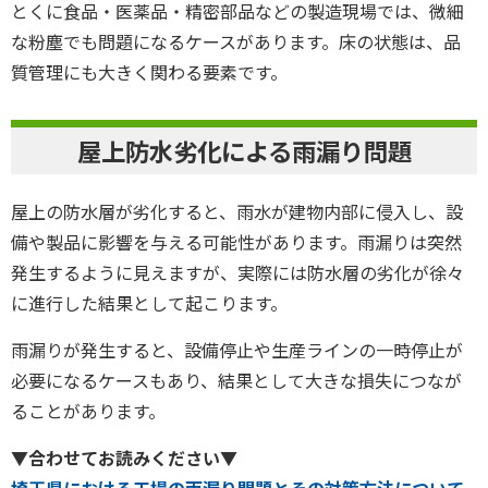
とくに食品・医薬品・精密部品などの製造現場では、微細
な粉塵でも問題になるケースがあります。床の状態は、品
質管理にも大きく関わる要素です。
屋上防水劣化による雨漏り問題
屋上の防水層が劣化すると、雨水が建物内部に侵入し、設
備や製品に影響を与える可能性があります。雨漏りは突然
発生するように見えますが、実際には防水層の劣化が徐々
に進行した結果として起こります。
雨漏りが発生すると、設備停止や生産ラインの一時停止が
必要になるケースもあり、結果として大きな損失につなが
ることがあります。
▼合わせてお読みください▼
埼玉県における工場の雨漏り問題とその対策方法について