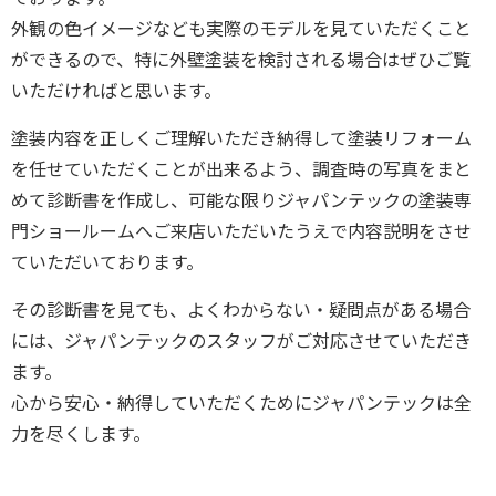
外観の色イメージなども実際のモデルを見ていただくこと
ができるので、特に外壁塗装を検討される場合はぜひご覧
いただければと思います。
塗装内容を正しくご理解いただき納得して塗装リフォーム
を任せていただくことが出来るよう、調査時の写真をまと
めて診断書を作成し、可能な限りジャパンテックの塗装専
門ショールームへご来店いただいたうえで内容説明をさせ
ていただいております。
その診断書を見ても、よくわからない・疑問点がある場合
には、ジャパンテックのスタッフがご対応させていただき
ます。
心から安心・納得していただくためにジャパンテックは全
力を尽くします。