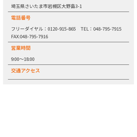
埼玉県さいたま市岩槻区大野島3-1
電話番号
フリーダイヤル：0120-915-865 TEL：048-795-7915
FAX:048-795-7916
営業時間
9:00～18:00
交通アクセス