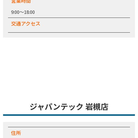
営業時間
9:00～18:00
交通アクセス
ジャパンテック 岩槻店
住所