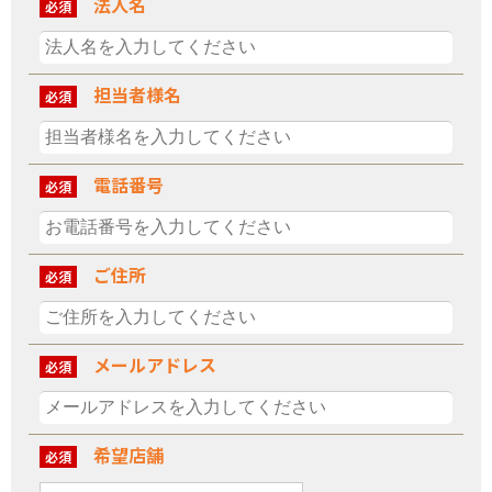
法人名
必須
担当者様名
必須
電話番号
必須
ご住所
必須
メールアドレス
必須
希望店舗
必須