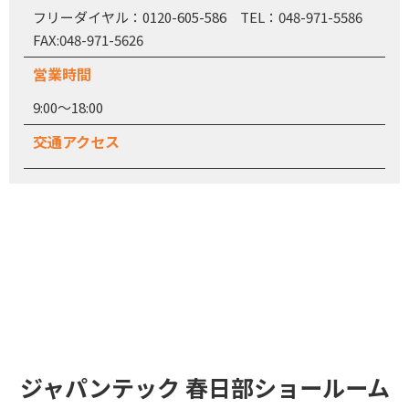
フリーダイヤル：0120-605-586 TEL：048-971-5586
FAX:048-971-5626
営業時間
9:00～18:00
交通アクセス
ジャパンテック 春日部ショールーム