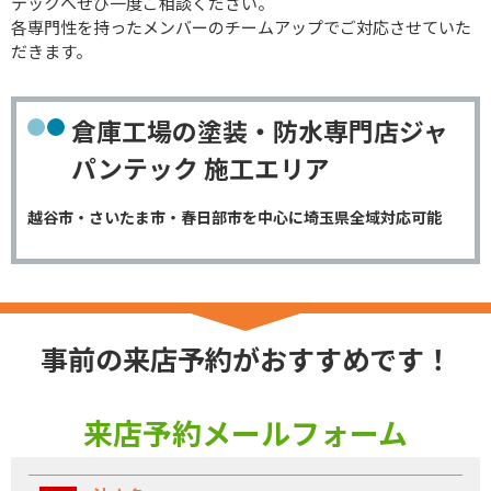
テックへぜひ一度ご相談ください。
各専門性を持ったメンバーのチームアップでご対応させていた
だきます。
倉庫工場の塗装・防水専門店ジャ
パンテック 施工エリア
越谷市・さいたま市・春日部市を中心に埼玉県全域対応可能
事前の来店予約がおすすめです！
来店予約メールフォーム