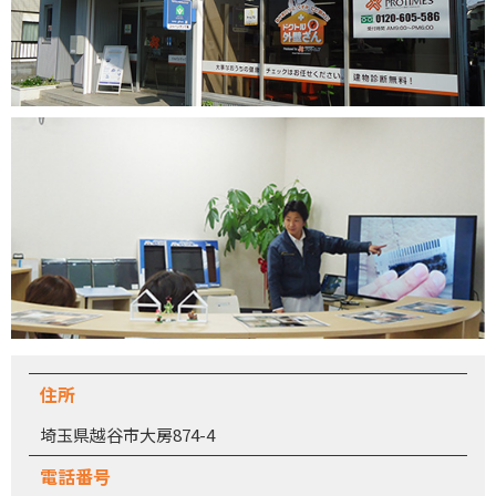
住所
埼玉県越谷市大房874-4
電話番号