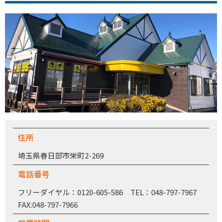
住所
埼玉県春日部市栄町2-269
電話番号
フリーダイヤル：0120-605-586 TEL：048-797-7967
FAX:048-797-7966