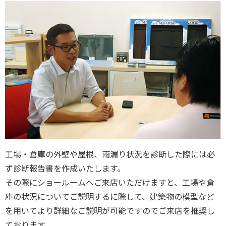
工場・倉庫の外壁や屋根、雨漏り状況を診断した際には必
ず診断報告書を作成いたします。
その際にショールームへご来店いただけますと、工場や倉
庫の状況についてご説明するに際して、建築物の模型など
を用いてより詳細なご説明が可能ですのでご来店を推奨し
ております。