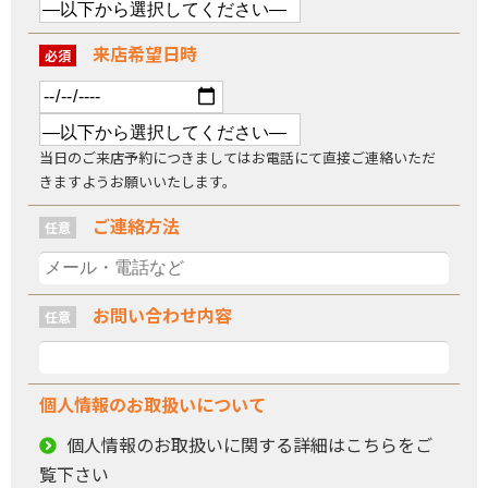
来店希望日時
必須
当日のご来店予約につきましてはお電話にて直接ご連絡いただ
きますようお願いいたします。
ご連絡方法
任意
お問い合わせ内容
任意
個人情報のお取扱いについて
個人情報のお取扱いに関する詳細はこちらをご
覧下さい