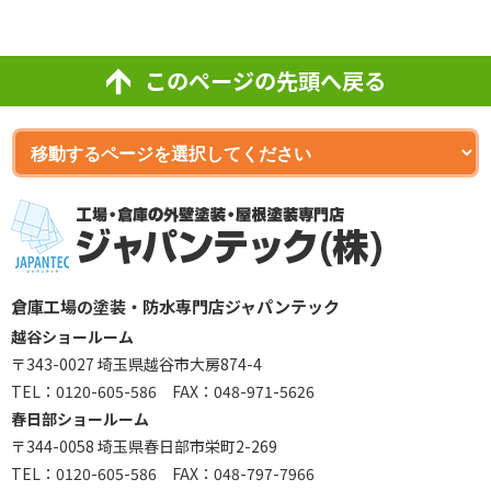
このページの先頭へ戻る
倉庫工場の塗装・防水専門店ジャパンテック
越谷ショールーム
〒343-0027 埼玉県越谷市大房874-4
TEL：
0120-605-586
FAX：048-971-5626
春日部ショールーム
〒344-0058 埼玉県春日部市栄町2-269
TEL：
0120-605-586
FAX：048-797-7966