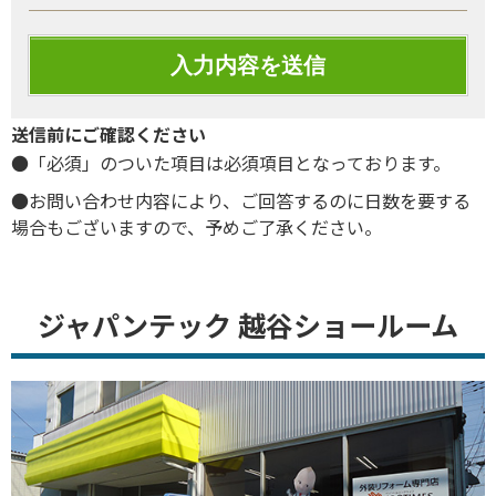
送信前にご確認ください
●「必須」のついた項目は必須項目となっております。
●お問い合わせ内容により、ご回答するのに日数を要する
場合もございますので、予めご了承ください。
ジャパンテック 越谷ショールーム