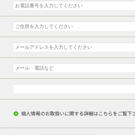
個人情報のお取扱いに関する詳細はこちらをご覧下