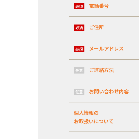
電話番号
必須
ご住所
必須
メールアドレス
必須
ご連絡方法
任意
お問い合わせ内容
任意
個人情報の
お取扱いについて