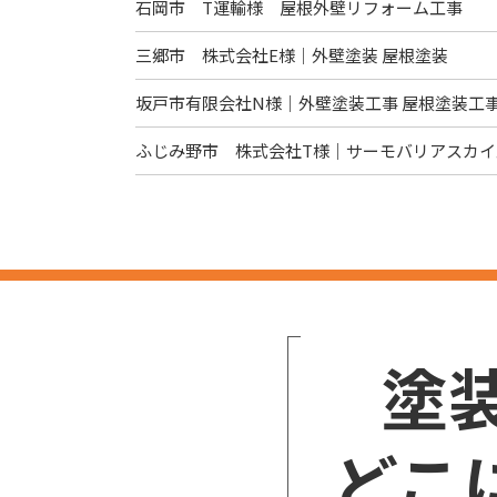
石岡市 T運輸様 屋根外壁リフォーム工事
三郷市 株式会社E様｜外壁塗装 屋根塗装
坂戸市有限会社N様｜外壁塗装工事 屋根塗装工
ふじみ野市 株式会社T様｜サーモバリアスカイ
塗
どこ