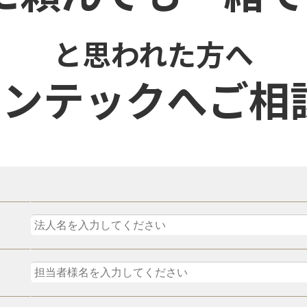
と思われた方へ
ンテックへご相