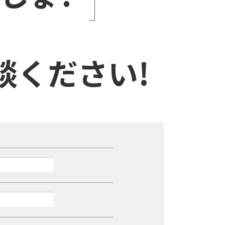
談ください!