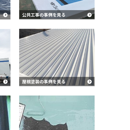
公共工事の事例を見る
屋根塗装の事例を見る