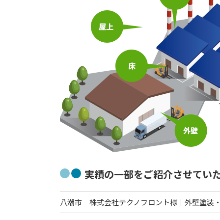
実績の一部をご紹介させてい