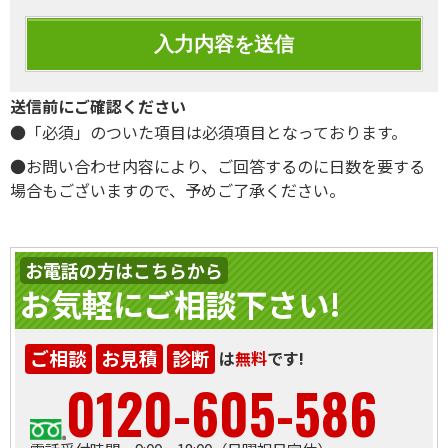
送信前にご確認ください
●「必須」のついた項目は必須項目となっております。
●お問い合わせ内容により、ご回答するのに日数を要する
場合もございますので、予めご了承ください。
お電話の方はこちらから
お気軽にご相談下さい!
ご相談
お見積
診断
は
無料
です!
0120-605-586