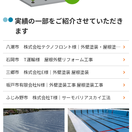
実績の一部をご紹介させていただき
ます
八潮市 株式会社テクノフロント様｜外壁塗装・屋根塗装リフォーム工事
石岡市 T運輸様 屋根外壁リフォーム工事
三郷市 株式会社E様｜外壁塗装 屋根塗装
坂戸市有限会社N様｜外壁塗装工事 屋根塗装工事
ふじみ野市 株式会社T様｜サーモバリアスカイ工法