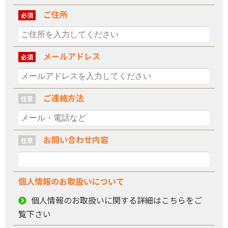
ご住所
必須
メールアドレス
必須
ご連絡方法
任意
お問い合わせ内容
任意
個人情報の
お取扱いについて
個人情報のお取扱いに関する詳細はこちらをご
覧下さい