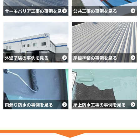
サーモバリア工事の事例を見る
公共工事の事例を見る
外壁塗装の事例を見る
屋根塗装の事例を見る
雨漏り防水の事例を見る
屋上防水工事の事例を見る