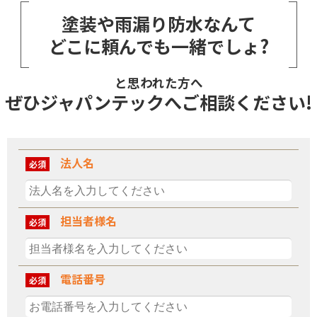
塗装や雨漏り防水なんて
どこに頼んでも一緒でしょ?
と思われた方へ
ぜひジャパンテックへご相談ください!
法人名
必須
担当者様名
必須
電話番号
必須