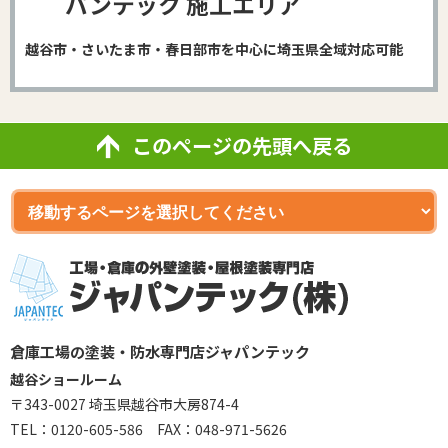
パンテック 施工エリア
越谷市・さいたま市・春日部市を中心に埼玉県全域対応可能
このページの先頭へ戻る
倉庫工場の塗装・防水専門店ジャパンテック
越谷ショールーム
〒343-0027 埼玉県越谷市大房874-4
TEL：
0120-605-586
FAX：048-971-5626