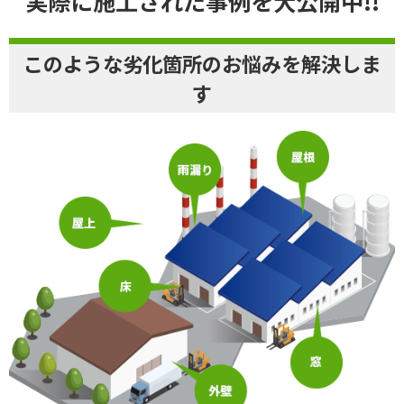
実際に施工された事例を大公開中!!
このような劣化箇所のお悩みを解決しま
す