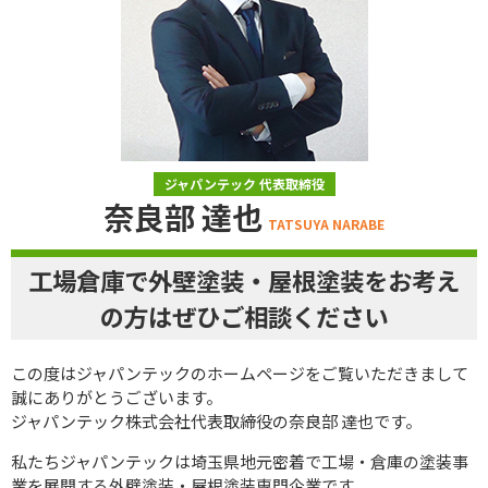
ジャパンテック 代表取締役
奈良部 達也
TATSUYA NARABE
工場倉庫で外壁塗装・屋根塗装をお考え
の方はぜひご相談ください
この度はジャパンテックのホームページをご覧いただきまして
誠にありがとうございます。
ジャパンテック株式会社代表取締役の奈良部 達也です。
私たちジャパンテックは埼玉県地元密着で工場・倉庫の塗装事
業を展開する外壁塗装・屋根塗装専門企業です。