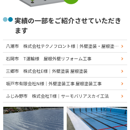
実績の一部をご紹介させていただき
ます
八潮市 株式会社テクノフロント様｜外壁塗装・屋根塗装リフォーム工事
石岡市 T運輸様 屋根外壁リフォーム工事
三郷市 株式会社E様｜外壁塗装 屋根塗装
坂戸市有限会社N様｜外壁塗装工事 屋根塗装工事
ふじみ野市 株式会社T様｜サーモバリアスカイ工法