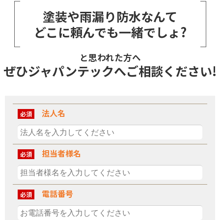
塗装や雨漏り防水なんて
どこに頼んでも一緒でしょ?
と思われた方へ
ぜひジャパンテックへご相談ください!
法人名
必須
担当者様名
必須
電話番号
必須