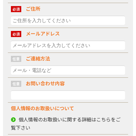
ご住所
必須
メールアドレス
必須
ご連絡方法
任意
お問い合わせ内容
任意
個人情報の
お取扱いについて
個人情報のお取扱いに関する詳細はこちらをご
覧下さい