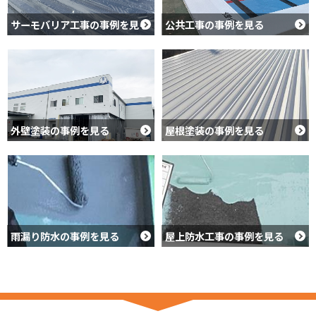
サーモバリア工事の事例を見る
公共工事の事例を見る
外壁塗装の事例を見る
屋根塗装の事例を見る
雨漏り防水の事例を見る
屋上防水工事の事例を見る