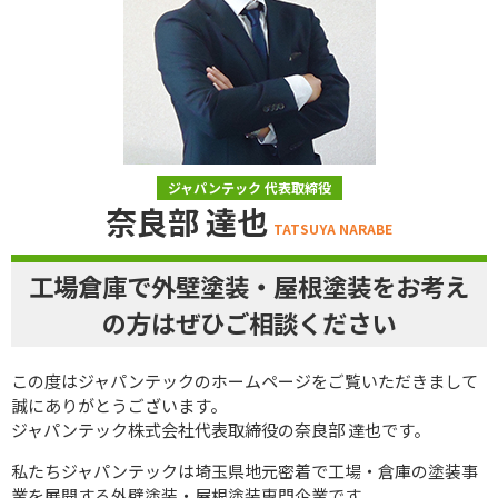
ジャパンテック 代表取締役
奈良部 達也
TATSUYA NARABE
工場倉庫で外壁塗装・屋根塗装をお考え
の方はぜひご相談ください
この度はジャパンテックのホームページをご覧いただきまして
誠にありがとうございます。
ジャパンテック株式会社代表取締役の奈良部 達也です。
私たちジャパンテックは埼玉県地元密着で工場・倉庫の塗装事
業を展開する外壁塗装・屋根塗装専門企業です。