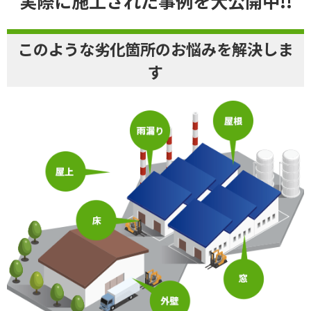
実際に施工された事例を大公開中!!
このような劣化箇所のお悩みを解決しま
す