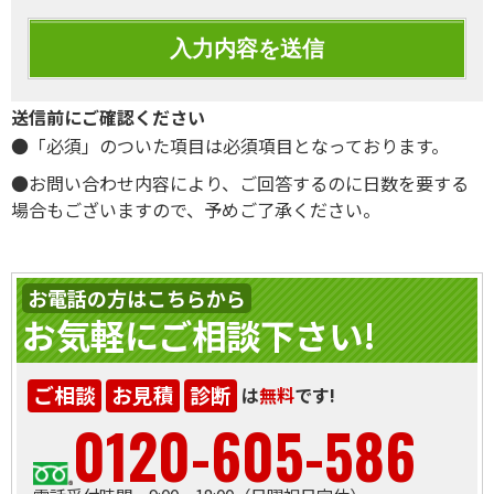
送信前にご確認ください
●「必須」のついた項目は必須項目となっております。
●お問い合わせ内容により、ご回答するのに日数を要する
場合もございますので、予めご了承ください。
お電話の方はこちらから
お気軽にご相談下さい!
ご相談
お見積
診断
は
無料
です!
0120-605-586