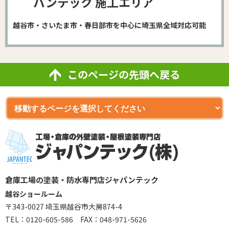
パンテック 施工エリア
越谷市・さいたま市・春日部市を中心に埼玉県全域対応可能
このページの先頭へ戻る
倉庫工場の塗装・防水専門店ジャパンテック
越谷ショールーム
〒343-0027 埼玉県越谷市大房874-4
TEL：
0120-605-586
FAX：048-971-5626