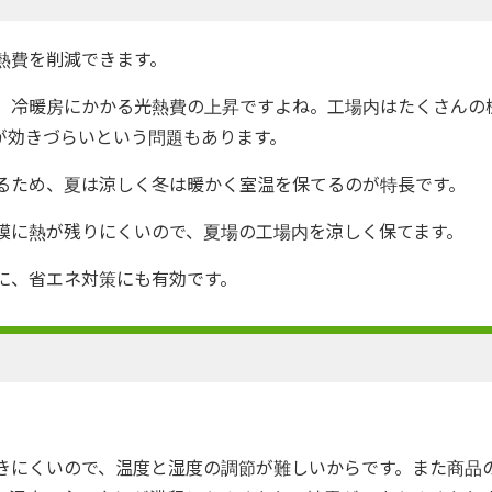
熱費を削減できます。
、冷暖房にかかる光熱費の上昇ですよね。工場内はたくさんの
が効きづらいという問題もあります。
るため、夏は涼しく冬は暖かく室温を保てるのが特長です。
膜に熱が残りにくいので、夏場の工場内を涼しく保てます。
に、省エネ対策にも有効です。
。
きにくいので、温度と湿度の調節が難しいからです。また商品