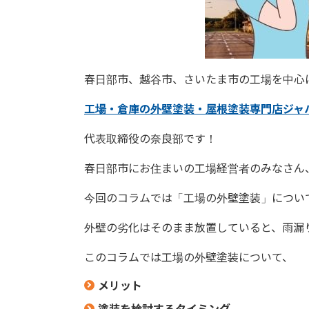
春日部市、越谷市、さいたま市の工場を中心
工場・倉庫の外壁塗装・屋根塗装専門店ジャ
代表取締役の奈良部です！
春日部市にお住まいの工場経営者のみなさん
今回のコラムでは「工場の外壁塗装」につい
外壁の劣化はそのまま放置していると、雨漏
このコラムでは工場の外壁塗装について、
メリット
塗装を検討するタイミング