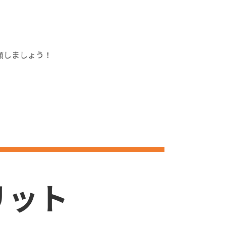
頼しましょう！
リット