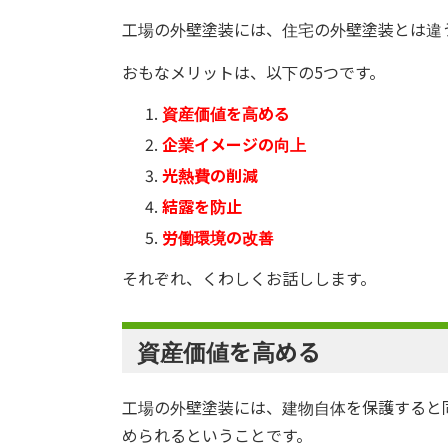
工場の外壁塗装には、住宅の外壁塗装とは違
おもなメリットは、以下の5つです。
資産価値を高める
企業イメージの向上
光熱費の削減
結露を防止
労働環境の改善
それぞれ、くわしくお話しします。
資産価値を高める
工場の外壁塗装には、建物自体を保護すると
められるということです。