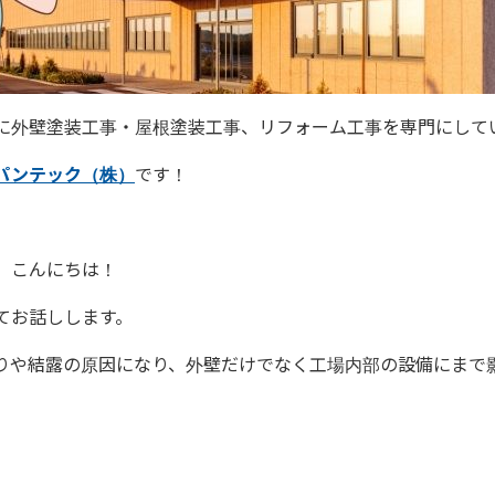
に外壁塗装工事・屋根塗装工事、リフォーム工事を専門にして
パンテック（株）
です！
、こんにちは！
てお話しします。
りや結露の原因になり、外壁だけでなく工場内部の設備にまで