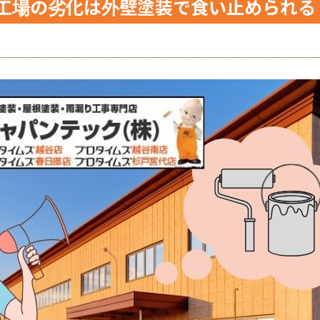
工場の劣化は外壁塗装で食い止められる