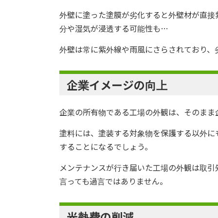
外壁に塗った塗膜が劣化すると外壁材が直接
分や湿気が浸透する可能性も…
外壁は常に紫外線や雨風にさらされており、
企業イメージの向上
企業の所有物である工場の外観は、そのまま
塗料には、塗装する対象物を保護する以外に
することになるでしょう。
メンテナンスが行き届いた工場の外観は取引
言っても過言ではありません。
光熱費の削減