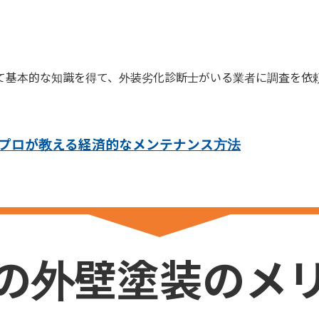
て基本的な知識を得て、外装劣化診断士がいる業者に調査を依
プロが教える経済的なメンテナンス方法
の外壁塗装のメ