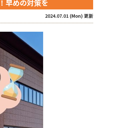
！早めの対策を
2024.07.01 (Mon) 更新