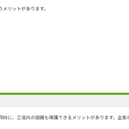
うメリットがあります。
同時に、工場内の設備も保護できるメリットがあります。企業