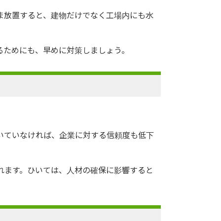
ま放置すると、建物だけでなく工場内にも水
るためにも、早めに対策しましょう。
いていなければ、企業に対する信頼度も低下
れます。ひいては、人材の確保に影響すると