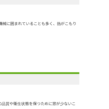
機械に囲まれていることも多く、熱がこもり
の品質や衛生状態を保つために窓が少ないこ