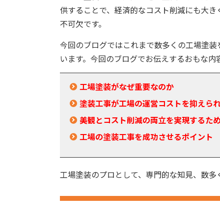
供することで、経済的なコスト削減にも大き
不可欠です。
今回のブログではこれまで数多くの工場塗装
います。今回のブログでお伝えするおもな内
工場塗装がなぜ重要なのか
塗装工事が工場の運営コストを抑えら
美観とコスト削減の両立を実現するた
工場の塗装工事を成功させるポイント
工場塗装のプロとして、専門的な知見、数多