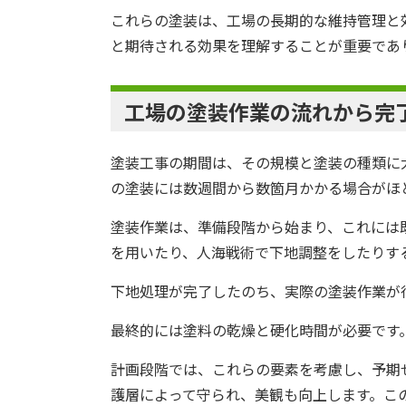
これらの塗装は、工場の長期的な維持管理と
と期待される効果を理解することが重要であ
工場の塗装作業の流れから完
塗装工事の期間は、その規模と塗装の種類に
の塗装には数週間から数箇月かかる場合がほ
塗装作業は、準備段階から始まり、これには
を用いたり、人海戦術で下地調整をしたりす
下地処理が完了したのち、実際の塗装作業が
最終的には塗料の乾燥と硬化時間が必要です
計画段階では、これらの要素を考慮し、予期
護層によって守られ、美観も向上します。こ