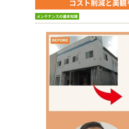
コスト削減と美観
メンテナンスの基本知識