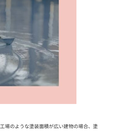
、工場のような塗装面積が広い建物の場合、塗