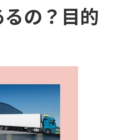
あるの？目的