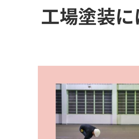
工場塗装に