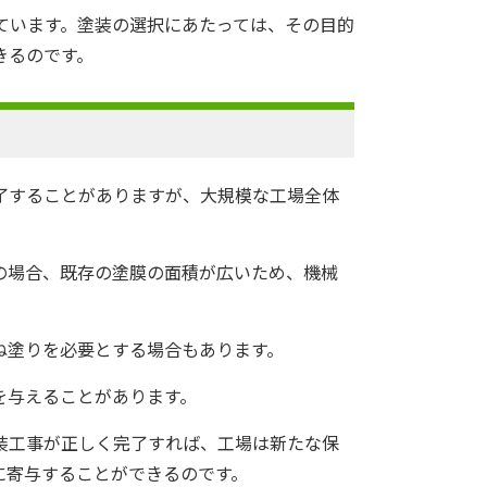
ています。塗装の選択にあたっては、その目的
きるのです。
了することがありますが、大規模な工場全体
の場合、既存の塗膜の面積が広いため、機械
ね塗りを必要とする場合もあります。
を与えることがあります。
装工事が正しく完了すれば、工場は新たな保
に寄与することができるのです。