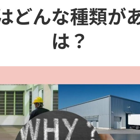
はどんな種類が
は？