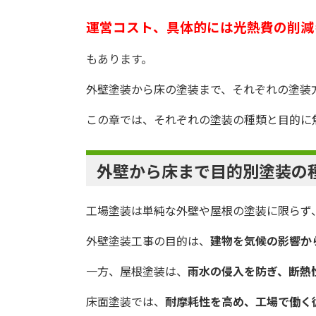
運営コスト、具体的には光熱費の削減
もあります。
外壁塗装から床の塗装まで、それぞれの塗装
この章では、それぞれの塗装の種類と目的に
外壁から床まで目的別塗装の
工場塗装は単純な外壁や屋根の塗装に限らず
外壁塗装工事の目的は、
建物を気候の影響か
一方、屋根塗装は、
雨水の侵入を防ぎ、断熱
床面塗装では、
耐摩耗性を高め、工場で働く