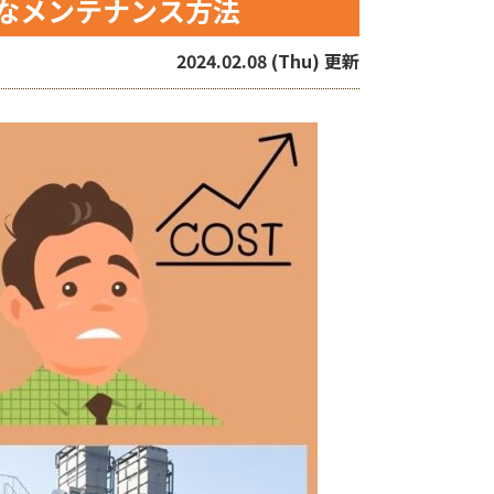
なメンテナンス方法
2024.02.08 (Thu) 更新