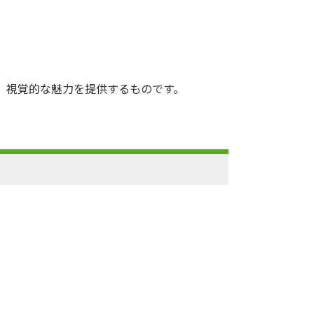
、視覚的な魅力を提供するものです。
。