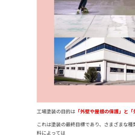
工場塗装の目的は
「外壁や屋根の保護」と「
これは塗装の最終目標であり、さまざまな種
料によっては