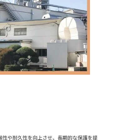
候性や耐久性を向上させ、長期的な保護を提