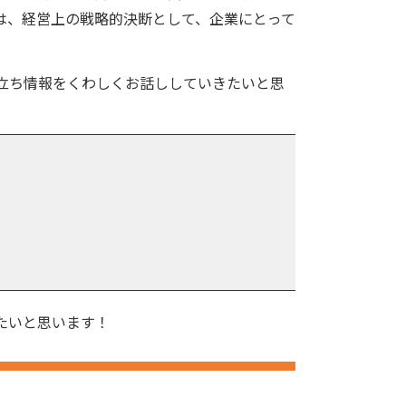
は、経営上の戦略的決断として、企業にとって
立ち情報をくわしくお話ししていきたいと思
たいと思います！