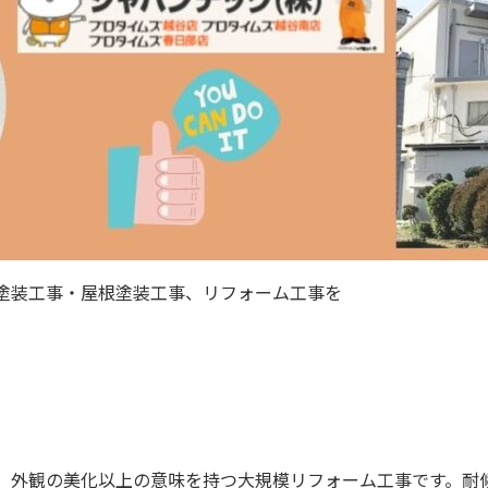
塗装工事・屋根塗装工事、リフォーム工事を
、外観の美化以上の意味を持つ大規模リフォーム工事です。耐