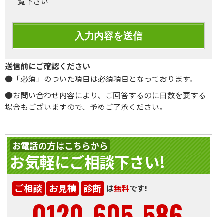
覧下さい
送信前にご確認ください
●「必須」のついた項目は必須項目となっております。
●お問い合わせ内容により、ご回答するのに日数を要する
場合もございますので、予めご了承ください。
お電話の方はこちらから
お気軽にご相談下さい!
ご相談
お見積
診断
は
無料
です!
0120-605-586