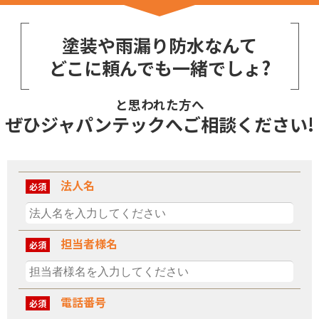
塗装や雨漏り防水なんて
どこに頼んでも一緒でしょ?
と思われた方へ
ぜひジャパンテックへご相談ください!
法人名
必須
担当者様名
必須
電話番号
必須