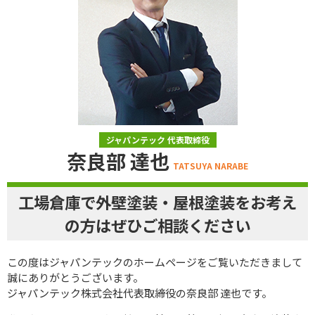
ジャパンテック 代表取締役
奈良部 達也
TATSUYA NARABE
工場倉庫で外壁塗装・屋根塗装をお考え
の方はぜひご相談ください
この度はジャパンテックのホームページをご覧いただきまして
誠にありがとうございます。
ジャパンテック株式会社代表取締役の奈良部 達也です。