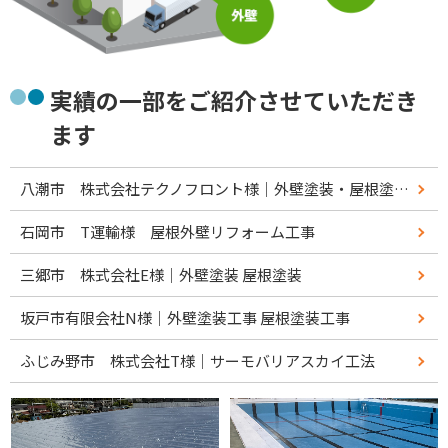
実績の一部をご紹介させていただき
ます
八潮市 株式会社テクノフロント様｜外壁塗装・屋根塗装リフォーム工事
石岡市 T運輸様 屋根外壁リフォーム工事
三郷市 株式会社E様｜外壁塗装 屋根塗装
坂戸市有限会社N様｜外壁塗装工事 屋根塗装工事
ふじみ野市 株式会社T様｜サーモバリアスカイ工法