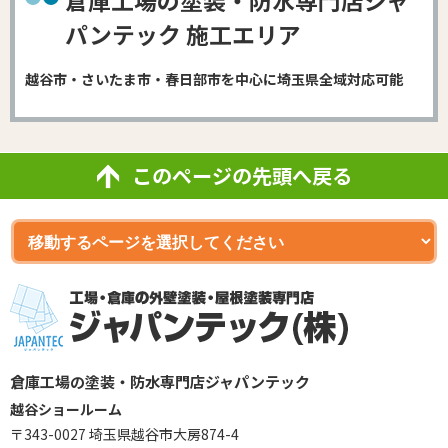
倉庫工場の塗装・防水専門店ジャ
パンテック 施工エリア
越谷市・さいたま市・春日部市を中心に埼玉県全域対応可能
このページの先頭へ戻る
倉庫工場の塗装・防水専門店ジャパンテック
越谷ショールーム
〒343-0027 埼玉県越谷市大房874-4