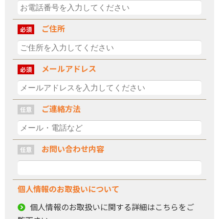
ご住所
必須
メールアドレス
必須
ご連絡方法
任意
お問い合わせ内容
任意
個人情報の
お取扱いについて
個人情報のお取扱いに関する詳細はこちらをご