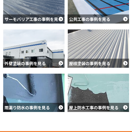
サーモバリア工事の事例を見る
公共工事の事例を見る
外壁塗装の事例を見る
屋根塗装の事例を見る
雨漏り防水の事例を見る
屋上防水工事の事例を見る